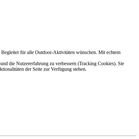
hen Begleiter für alle Outdoor-Aktivitäten wünschen. Mit echtem
e und die Nutzererfahrung zu verbessern (Tracking Cookies). Sie
tionalitäten der Seite zur Verfügung stehen.