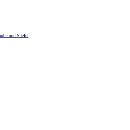
uhe und Stiefel