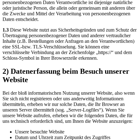
personenbezogenen Daten Verantwortliche ist diejenige natürliche
oder juristische Person, die allein oder gemeinsam mit anderen über
die Zwecke und Mittel der Verarbeitung von personenbezogenen
Daten entscheidet.
1.3
Diese Website nutzt aus Sicherheitsgründen und zum Schutz der
Übertragung personenbezogener Daten und anderer vertraulicher
Inhalte (z.B. Bestellungen oder Anfragen an den Verantwortlichen)
eine SSL-bzw. TLS-Verschlüsselung. Sie können eine
verschlüsselte Verbindung an der Zeichenfolge „https://“ und dem
Schloss-Symbol in Ihrer Browserzeile erkennen.
2) Datenerfassung beim Besuch unserer
Website
Bei der bloß informatorischen Nutzung unserer Website, also wenn
Sie sich nicht registrieren oder uns anderweitig Informationen
übermitteln, erheben wir nur solche Daten, die Ihr Browser an
unseren Server übermittelt (sog. „Server-Logfiles“). Wenn Sie
unsere Website aufrufen, erheben wir die folgenden Daten, die für
uns technisch erforderlich sind, um Ihnen die Website anzuzeigen:
Unsere besuchte Website
Datum und Uhrzeit zum Zeitpunkt des Zugriffes