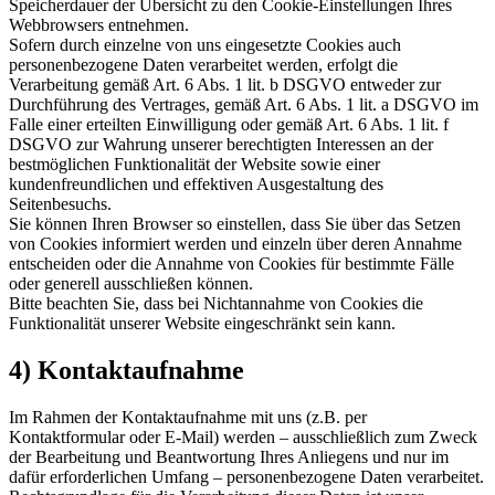
Speicherdauer der Übersicht zu den Cookie-Einstellungen Ihres
Webbrowsers entnehmen.
Sofern durch einzelne von uns eingesetzte Cookies auch
personenbezogene Daten verarbeitet werden, erfolgt die
Verarbeitung gemäß Art. 6 Abs. 1 lit. b DSGVO entweder zur
Durchführung des Vertrages, gemäß Art. 6 Abs. 1 lit. a DSGVO im
Falle einer erteilten Einwilligung oder gemäß Art. 6 Abs. 1 lit. f
DSGVO zur Wahrung unserer berechtigten Interessen an der
bestmöglichen Funktionalität der Website sowie einer
kundenfreundlichen und effektiven Ausgestaltung des
Seitenbesuchs.
Sie können Ihren Browser so einstellen, dass Sie über das Setzen
von Cookies informiert werden und einzeln über deren Annahme
entscheiden oder die Annahme von Cookies für bestimmte Fälle
oder generell ausschließen können.
Bitte beachten Sie, dass bei Nichtannahme von Cookies die
Funktionalität unserer Website eingeschränkt sein kann.
4) Kontaktaufnahme
Im Rahmen der Kontaktaufnahme mit uns (z.B. per
Kontaktformular oder E-Mail) werden – ausschließlich zum Zweck
der Bearbeitung und Beantwortung Ihres Anliegens und nur im
dafür erforderlichen Umfang – personenbezogene Daten verarbeitet.