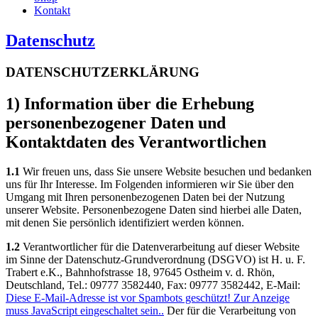
Kontakt
Datenschutz
DATENSCHUTZERKLÄRUNG
1) Information über die Erhebung
personenbezogener Daten und
Kontaktdaten des Verantwortlichen
1.1
Wir freuen uns, dass Sie unsere Website besuchen und bedanken
uns für Ihr Interesse. Im Folgenden informieren wir Sie über den
Umgang mit Ihren personenbezogenen Daten bei der Nutzung
unserer Website. Personenbezogene Daten sind hierbei alle Daten,
mit denen Sie persönlich identifiziert werden können.
1.2
Verantwortlicher für die Datenverarbeitung auf dieser Website
im Sinne der Datenschutz-Grundverordnung (DSGVO) ist H. u. F.
Trabert e.K., Bahnhofstrasse 18, 97645 Ostheim v. d. Rhön,
Deutschland, Tel.: 09777 3582440, Fax: 09777 3582442, E-Mail:
Diese E-Mail-Adresse ist vor Spambots geschützt! Zur Anzeige
muss JavaScript eingeschaltet sein.
.
Der für die Verarbeitung von