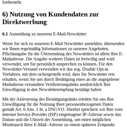
fortbesteht.
6) Nutzung von Kundendaten zur
Direktwerbung
6.1
Anmeldung zu unserem E-Mail-Newsletter
Wenn Sie sich zu unserem E-Mail Newsletter anmelden, übersenden
wir Ihnen regelmäßig Informationen zu unseren Angeboten.
Pflichtangabe für die Übersendung des Newsletters ist allein Ihre E-
Mailadresse. Die Angabe weiterer Daten ist freiwillig und wird
verwendet, um Sie persönlich ansprechen zu können. Für den
Newsletter-Versand verwenden wir das sog. Double Opt-in
Verfahren, mit dem sichergestellt wird, dass Sie Newsletter erst
erhalten, wenn Sie uns durch Betätigung eines an die angegebene
Mailadresse versandten Verifizierungslinks ausdrücklich Ihre
Einwilligung in den Newsletterempfang bestätigt haben
Mit der Aktivierung des Bestätigungslinks erteilen Sie uns Ihre
Einwilligung für die Nutzung Ihrer personenbezogenen Daten
gemäß Art. 6 Abs. 1 lit. a DSGVO. Hierbei speichern wir Ihre vom
Internet Service-Provider (ISP) eingetragene IP-Adresse sowie das
Datum und die Uhrzeit der Anmeldung, um einen möglichen
Missbrauch Ihrer E-Mail- Adresse zu einem späteren Zeitpunkt