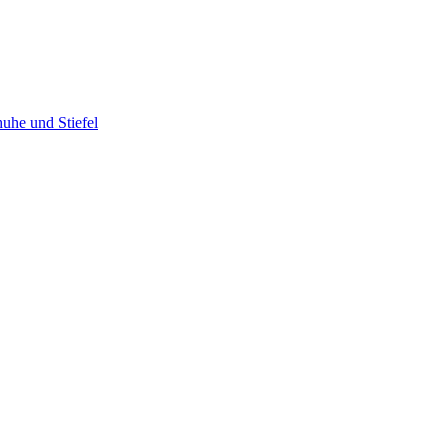
uhe und Stiefel