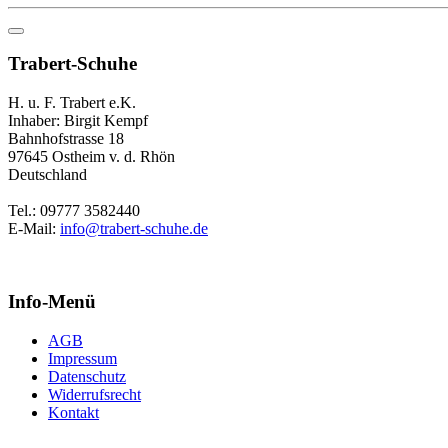
Trabert-Schuhe
H. u. F. Trabert e.K.
Inhaber: Birgit Kempf
Bahnhofstrasse 18
97645 Ostheim v. d. Rhön
Deutschland
Tel.: 09777 3582440
E-Mail:
info@trabert-schuhe.de
Info-Menü
AGB
Impressum
Datenschutz
Widerrufsrecht
Kontakt